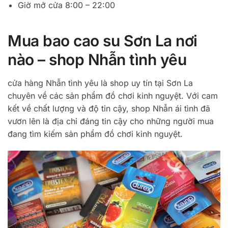
Giờ mở cửa 8:00 – 22:00
Mua bao cao su Sơn La nơi
nào – shop Nhẫn tình yêu
cửa hàng Nhẫn tình yêu là shop uy tín tại Sơn La
chuyên về các sản phẩm đồ chơi kinh nguyệt. Với cam
kết về chất lượng và độ tin cậy, shop Nhẫn ái tình đã
vươn lên là địa chỉ đáng tin cậy cho những người mua
đang tìm kiếm sản phẩm đồ chơi kinh nguyệt.