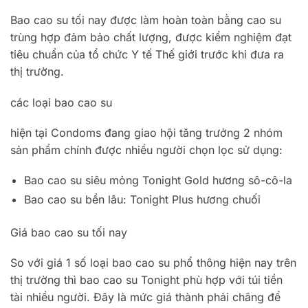
Bao cao su tối nay được làm hoàn toàn bằng cao su
trùng hợp đảm bảo chất lượng, được kiểm nghiệm đạt
tiêu chuẩn của tổ chức Y tế Thế giới trước khi đưa ra
thị trường.
các loại bao cao su
hiện tại Condoms đang giao hội tăng trưởng 2 nhóm
sản phẩm chính được nhiều người chọn lọc sử dụng:
Bao cao su siêu mỏng Tonight Gold hương sô-cô-la
Bao cao su bền lâu: Tonight Plus hương chuối
Giá bao cao su tối nay
So với giá 1 số loại bao cao su phổ thông hiện nay trên
thị trường thì bao cao su Tonight phù hợp với túi tiền
tài nhiều người. Đây là mức giá thành phải chăng để