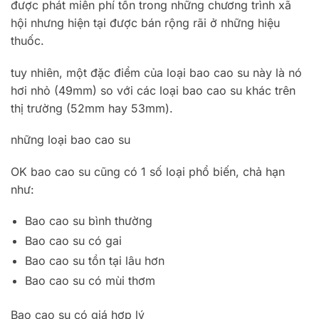
được phát miễn phí tổn trong những chương trình xã
hội nhưng hiện tại được bán rộng rãi ở những hiệu
thuốc.
tuy nhiên, một đặc điểm của loại bao cao su này là nó
hơi nhỏ (49mm) so với các loại bao cao su khác trên
thị trường (52mm hay 53mm).
những loại bao cao su
OK bao cao su cũng có 1 số loại phổ biến, chả hạn
như:
Bao cao su bình thường
Bao cao su có gai
Bao cao su tồn tại lâu hơn
Bao cao su có mùi thơm
Bao cao su có giá hợp lý