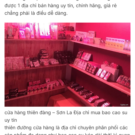
được 1 địa chỉ bán hàng uy tín, chính hãng, giá rẻ
chẳng phải là điều dễ dàng.
cửa hàng thiên đàng – Sơn La Địa chỉ mua bao cao su
uy tín
thiên đường cửa hàng là địa chỉ chuyên phân phối các