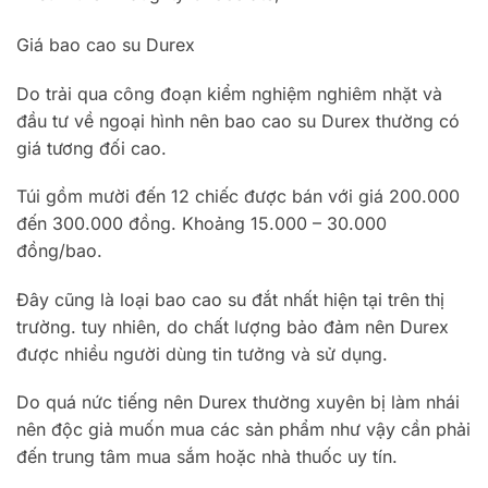
Giá bao cao su Durex
Do trải qua công đoạn kiểm nghiệm nghiêm nhặt và
đầu tư về ngoại hình nên bao cao su Durex thường có
giá tương đối cao.
Túi gồm mười đến 12 chiếc được bán với giá 200.000
đến 300.000 đồng. Khoảng 15.000 – 30.000
đồng/bao.
Đây cũng là loại bao cao su đắt nhất hiện tại trên thị
trường. tuy nhiên, do chất lượng bảo đảm nên Durex
được nhiều người dùng tin tưởng và sử dụng.
Do quá nức tiếng nên Durex thường xuyên bị làm nhái
nên độc giả muốn mua các sản phẩm như vậy cần phải
đến trung tâm mua sắm hoặc nhà thuốc uy tín.