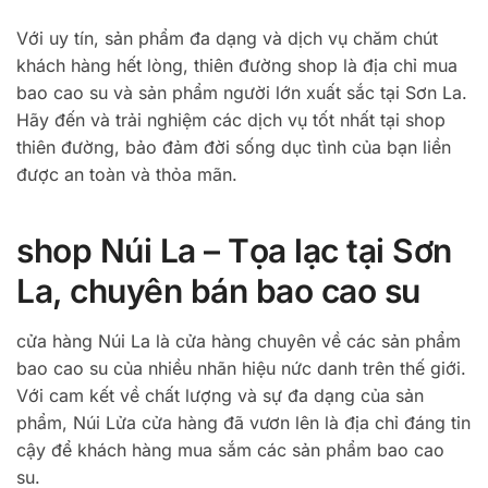
Với uy tín, sản phẩm đa dạng và dịch vụ chăm chút
khách hàng hết lòng, thiên đường shop là địa chỉ mua
bao cao su và sản phẩm người lớn xuất sắc tại Sơn La.
Hãy đến và trải nghiệm các dịch vụ tốt nhất tại shop
thiên đường, bảo đảm đời sống dục tình của bạn liền
được an toàn và thỏa mãn.
shop Núi La – Tọa lạc tại Sơn
La, chuyên bán bao cao su
cửa hàng Núi La là cửa hàng chuyên về các sản phẩm
bao cao su của nhiều nhãn hiệu nức danh trên thế giới.
Với cam kết về chất lượng và sự đa dạng của sản
phẩm, Núi Lửa cửa hàng đã vươn lên là địa chỉ đáng tin
cậy để khách hàng mua sắm các sản phẩm bao cao
su.