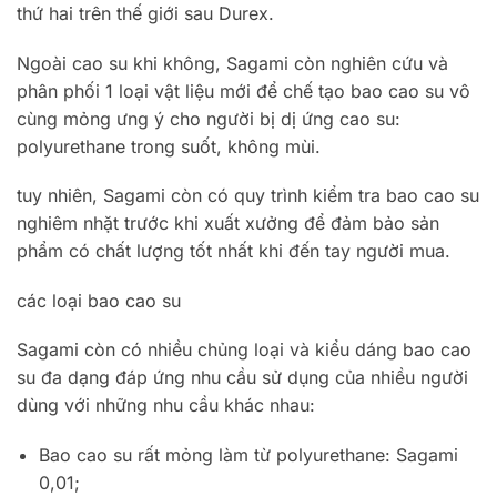
thứ hai trên thế giới sau Durex.
Ngoài cao su khi không, Sagami còn nghiên cứu và
phân phối 1 loại vật liệu mới để chế tạo bao cao su vô
cùng mỏng ưng ý cho người bị dị ứng cao su:
polyurethane trong suốt, không mùi.
tuy nhiên, Sagami còn có quy trình kiểm tra bao cao su
nghiêm nhặt trước khi xuất xưởng để đảm bảo sản
phẩm có chất lượng tốt nhất khi đến tay người mua.
các loại bao cao su
Sagami còn có nhiều chủng loại và kiểu dáng bao cao
su đa dạng đáp ứng nhu cầu sử dụng của nhiều người
dùng với những nhu cầu khác nhau:
Bao cao su rất mỏng làm từ polyurethane: Sagami
0,01;