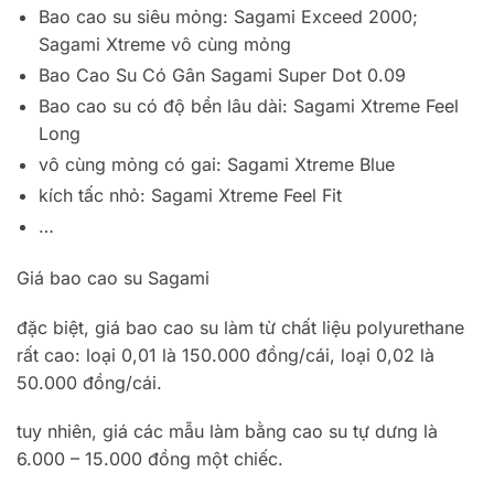
Bao cao su siêu mỏng: Sagami Exceed 2000;
Sagami Xtreme vô cùng mỏng
Bao Cao Su Có Gân Sagami Super Dot 0.09
Bao cao su có độ bền lâu dài: Sagami Xtreme Feel
Long
vô cùng mỏng có gai: Sagami Xtreme Blue
kích tấc nhỏ: Sagami Xtreme Feel Fit
…
Giá bao cao su Sagami
đặc biệt, giá bao cao su làm từ chất liệu polyurethane
rất cao: loại 0,01 là 150.000 đồng/cái, loại 0,02 là
50.000 đồng/cái.
tuy nhiên, giá các mẫu làm bằng cao su tự dưng là
6.000 – 15.000 đồng một chiếc.