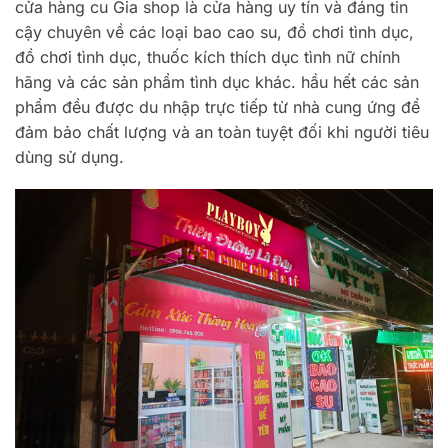
cửa hàng cu Gia shop là cửa hàng uy tín và đáng tin
cậy chuyên về các loại bao cao su, đồ chơi tình dục,
đồ chơi tình dục, thuốc kích thích dục tình nữ chính
hãng và các sản phẩm tình dục khác. hầu hết các sản
phẩm đều được du nhập trực tiếp từ nhà cung ứng để
đảm bảo chất lượng và an toàn tuyệt đối khi người tiêu
dùng sử dụng.