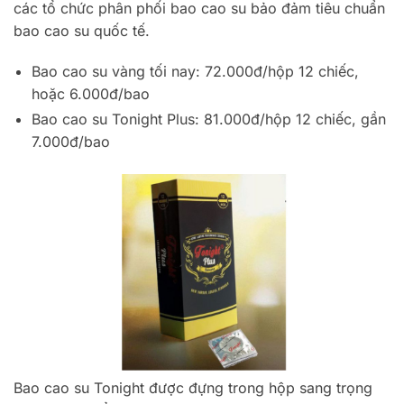
các tổ chức phân phối bao cao su bảo đảm tiêu chuẩn
bao cao su quốc tế.
Bao cao su vàng tối nay: 72.000đ/hộp 12 chiếc,
hoặc 6.000đ/bao
Bao cao su Tonight Plus: 81.000đ/hộp 12 chiếc, gần
7.000đ/bao
Bao cao su Tonight được đựng trong hộp sang trọng