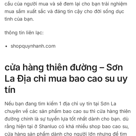
cầu của người mua và sẽ đem lại cho bạn trải nghiệm
mua sắm xuất sắc và đáng tin cậy cho đời sống dục
tình của bạn.
thông tin liên lạc:
shopquynhanh.com
cửa hàng thiên đường – Sơn
La Địa chỉ mua bao cao su uy
tín
Nếu bạn đang tìm kiếm 1 địa chỉ uy tín tại Sơn La
chuyên về các sản phẩm bao cao su thì cửa hàng thiên
đường chính là sự tuyển lựa tốt nhất dành cho bạn. dù
rằng hiện tại ở Shanluo có khá nhiều shop bao cao su,
cửa hàng sản phẩm dành cho người lớn nhưng để tìm