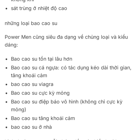
sát trùng ở nhiệt độ cao
những loại bao cao su
Power Men cũng siêu đa dạng về chủng loại và kiểu
dáng:
Bao cao su tồn tại lâu hơn
Bao cao su cá ngựa: có tác dụng kéo dài thời gian,
tăng khoái cảm
bao cao su viagra
Bao cao su cực kỳ mỏng
Bao cao su điệp báo vô hình (không chỉ cực kỳ
mỏng)
Bao cao su tăng khoái cảm
bao cao su ở nhà