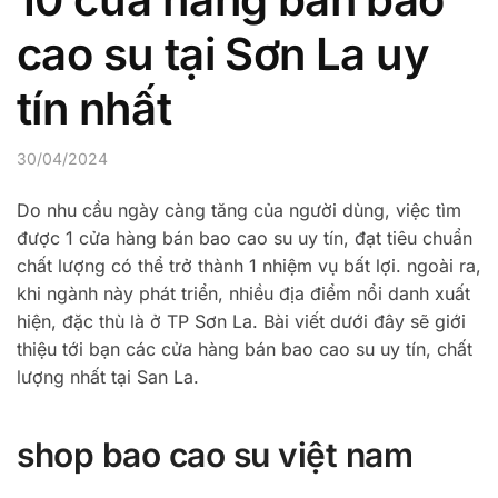
cao su tại Sơn La uy
tín nhất
30/04/2024
Do nhu cầu ngày càng tăng của người dùng, việc tìm
được 1 cửa hàng bán bao cao su uy tín, đạt tiêu chuẩn
chất lượng có thể trở thành 1 nhiệm vụ bất lợi. ngoài ra,
khi ngành này phát triển, nhiều địa điểm nổi danh xuất
hiện, đặc thù là ở TP Sơn La. Bài viết dưới đây sẽ giới
thiệu tới bạn các cửa hàng bán bao cao su uy tín, chất
lượng nhất tại San La.
shop bao cao su việt nam