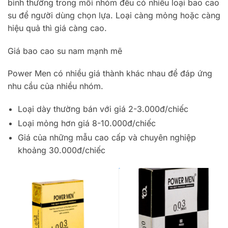
bình thường trong mỗi nhóm đều có nhiều loại bao cao
su để người dùng chọn lựa. Loại càng mỏng hoặc càng
hiệu quả thì giá càng cao.
Giá bao cao su nam mạnh mẽ
Power Men có nhiều giá thành khác nhau để đáp ứng
nhu cầu của nhiều nhóm.
Loại dày thường bán với giá 2-3.000đ/chiếc
Loại mỏng hơn giá 8-10.000đ/chiếc
Giá của những mẫu cao cấp và chuyên nghiệp
khoảng 30.000đ/chiếc