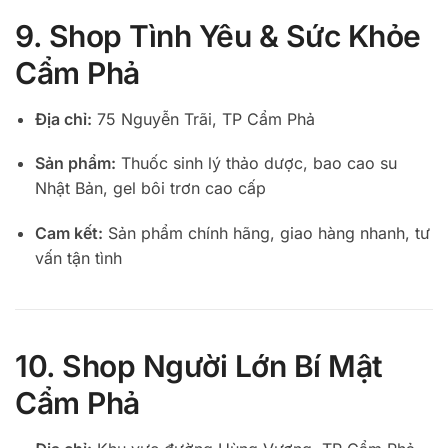
9. Shop Tình Yêu & Sức Khỏe
Cẩm Phả
Địa chỉ:
75 Nguyễn Trãi, TP Cẩm Phả
Sản phẩm:
Thuốc sinh lý thảo dược, bao cao su
Nhật Bản, gel bôi trơn cao cấp
Cam kết:
Sản phẩm chính hãng, giao hàng nhanh, tư
vấn tận tình
10. Shop Người Lớn Bí Mật
Cẩm Phả