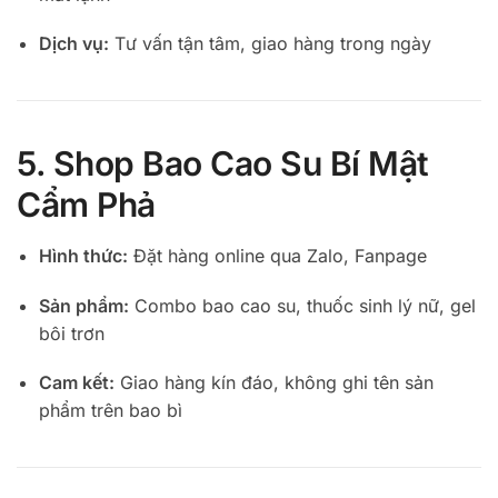
Dịch vụ:
Tư vấn tận tâm, giao hàng trong ngày
5. Shop Bao Cao Su Bí Mật
Cẩm Phả
Hình thức:
Đặt hàng online qua Zalo, Fanpage
Sản phẩm:
Combo bao cao su, thuốc sinh lý nữ, gel
bôi trơn
Cam kết:
Giao hàng kín đáo, không ghi tên sản
phẩm trên bao bì