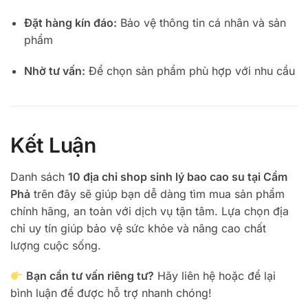
Đặt hàng kín đáo:
Bảo vệ thông tin cá nhân và sản
phẩm
Nhờ tư vấn:
Để chọn sản phẩm phù hợp với nhu cầu
Kết Luận
Danh sách
10 địa chỉ shop sinh lý bao cao su tại Cẩm
Phả
trên đây sẽ giúp bạn dễ dàng tìm mua sản phẩm
chính hãng, an toàn với dịch vụ tận tâm. Lựa chọn địa
chỉ uy tín giúp bảo vệ sức khỏe và nâng cao chất
lượng cuộc sống.
Bạn cần tư vấn riêng tư?
Hãy liên hệ hoặc để lại
bình luận để được hỗ trợ nhanh chóng!