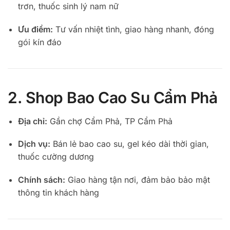
trơn, thuốc sinh lý nam nữ
Ưu điểm:
Tư vấn nhiệt tình, giao hàng nhanh, đóng
gói kín đáo
2. Shop Bao Cao Su Cẩm Phả
Địa chỉ:
Gần chợ Cẩm Phả, TP Cẩm Phả
Dịch vụ:
Bán lẻ bao cao su, gel kéo dài thời gian,
thuốc cường dương
Chính sách:
Giao hàng tận nơi, đảm bảo bảo mật
thông tin khách hàng