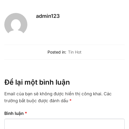
admin123
Posted in:
Tin Hot
Để lại một bình luận
Email của bạn sẽ không được hiển thị công khai.
Các
trường bắt buộc được đánh dấu
*
Bình luận
*