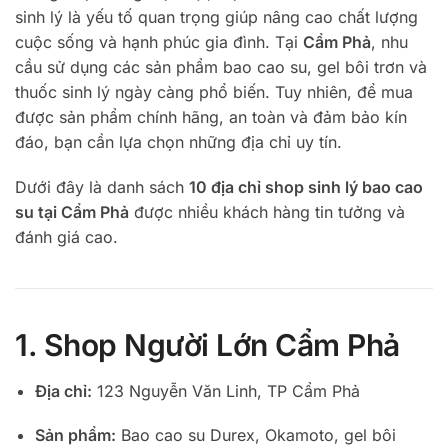
sinh lý là yếu tố quan trọng giúp nâng cao chất lượng
cuộc sống và hạnh phúc gia đình. Tại
Cẩm Phả
, nhu
cầu sử dụng các sản phẩm bao cao su, gel bôi trơn và
thuốc sinh lý ngày càng phổ biến. Tuy nhiên, để mua
được sản phẩm chính hãng, an toàn và đảm bảo kín
đáo, bạn cần lựa chọn những địa chỉ uy tín.
Dưới đây là danh sách
10 địa chỉ shop sinh lý bao cao
su tại Cẩm Phả
được nhiều khách hàng tin tưởng và
đánh giá cao.
1. Shop Người Lớn Cẩm Phả
Địa chỉ:
123 Nguyễn Văn Linh, TP Cẩm Phả
Sản phẩm:
Bao cao su Durex, Okamoto, gel bôi