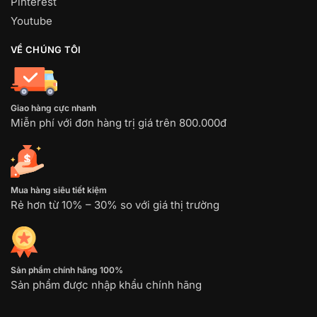
Pinterest
Youtube
VỀ CHÚNG TÔI
Giao hàng cực nhanh
Miễn phí với đơn hàng trị giá trên 800.000đ
Mua hàng siêu tiết kiệm
Rẻ hơn từ 10% – 30% so với giá thị trường
Sản phẩm chính hãng 100%
Sản phẩm được nhập khẩu chính hãng