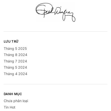
LƯU TRỮ
Tháng 5 2025
Tháng 8 2024
Tháng 7 2024
Tháng 5 2024
Tháng 4 2024
DANH MỤC
Chưa phân loại
Tin Hot