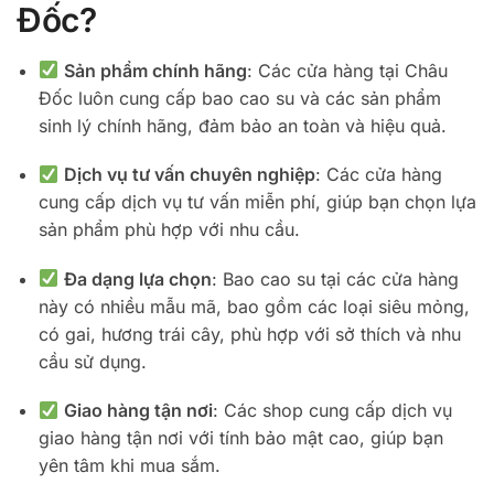
Đốc?
Sản phẩm chính hãng
: Các cửa hàng tại Châu
Đốc luôn cung cấp bao cao su và các sản phẩm
sinh lý chính hãng, đảm bảo an toàn và hiệu quả.
Dịch vụ tư vấn chuyên nghiệp
: Các cửa hàng
cung cấp dịch vụ tư vấn miễn phí, giúp bạn chọn lựa
sản phẩm phù hợp với nhu cầu.
Đa dạng lựa chọn
: Bao cao su tại các cửa hàng
này có nhiều mẫu mã, bao gồm các loại siêu mỏng,
có gai, hương trái cây, phù hợp với sở thích và nhu
cầu sử dụng.
Giao hàng tận nơi
: Các shop cung cấp dịch vụ
giao hàng tận nơi với tính bảo mật cao, giúp bạn
yên tâm khi mua sắm.