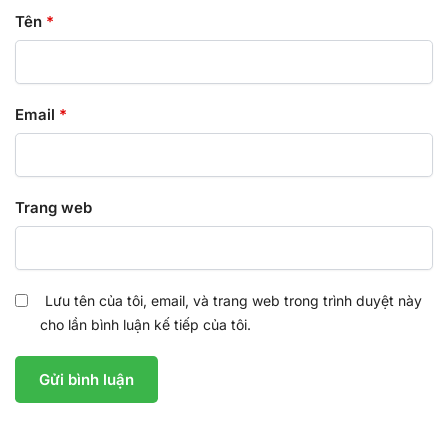
Tên
*
Email
*
Trang web
Lưu tên của tôi, email, và trang web trong trình duyệt này
cho lần bình luận kế tiếp của tôi.