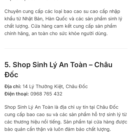
Chuyên cung cấp các loại bao cao su cao cấp nhập
khẩu từ Nhật Bản, Hàn Quốc và các sản phẩm sinh lý
chất lượng. Cửa hàng cam kết cung cấp sản phẩm
chính hãng, an toàn cho sức khỏe người dùng.
5. Shop Sinh Lý An Toàn – Châu
Đốc
Địa chỉ:
14 Lý Thường Kiệt, Châu Đốc
Điện thoại:
0968 765 432
Shop Sinh Lý An Toàn là địa chỉ uy tín tại Châu Đốc
cung cấp bao cao su và các sản phẩm hỗ trợ sinh lý từ
các thương hiệu nổi tiếng. Sản phẩm tại cửa hàng được
bảo quản cẩn thận và luôn đảm bảo chất lượng.