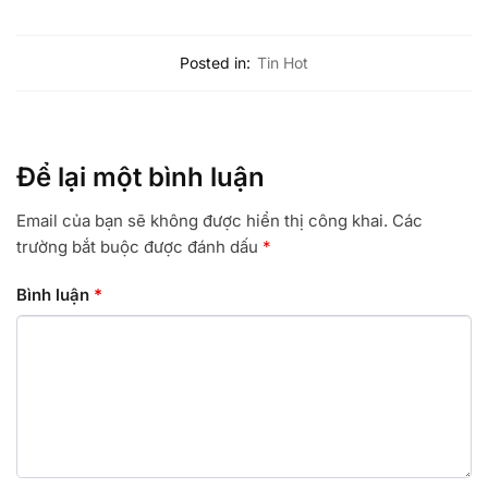
Posted in:
Tin Hot
Để lại một bình luận
Email của bạn sẽ không được hiển thị công khai.
Các
trường bắt buộc được đánh dấu
*
Bình luận
*