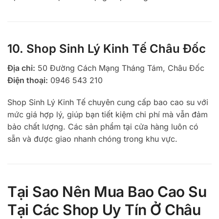
10. Shop Sinh Lý Kinh Tế Châu Đốc
Địa chỉ:
50 Đường Cách Mạng Tháng Tám, Châu Đốc
Điện thoại:
0946 543 210
Shop Sinh Lý Kinh Tế chuyên cung cấp bao cao su với
mức giá hợp lý, giúp bạn tiết kiệm chi phí mà vẫn đảm
bảo chất lượng. Các sản phẩm tại cửa hàng luôn có
sẵn và được giao nhanh chóng trong khu vực.
Tại Sao Nên Mua Bao Cao Su
Tại Các Shop Uy Tín Ở Châu