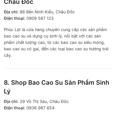
Châu Đốc
Địa chỉ:
88 Bến Ninh Kiều, Châu Đốc
Điện thoại:
0909 567 123
Phúc Lợi là cửa hàng chuyên cung cấp các sản phẩm
bao cao su và dụng cụ sinh lý, nổi bật với các sản
phẩm chất lượng cao, từ các bao cao su siêu mỏng,
bao cao su có gai, đến các loại bao cao su hương trái
cây.
8. Shop Bao Cao Su Sản Phẩm Sinh
Lý
Địa chỉ:
29 Võ Thị Sáu, Châu Đốc
Điện thoại:
0936 987 654