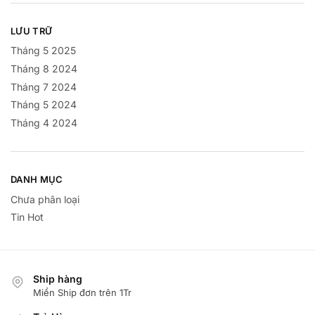
LƯU TRỮ
Tháng 5 2025
Tháng 8 2024
Tháng 7 2024
Tháng 5 2024
Tháng 4 2024
DANH MỤC
Chưa phân loại
Tin Hot
Ship hàng
Miển Ship đơn trên 1Tr