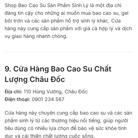
Shop Bao Cao Su Sản Phẩm Sinh Lý là một địa chỉ
đáng tin cậy cho những ai muốn mua bao cao su, gel
bôi trơn và các sản phẩm hỗ trợ sinh lý khác. Cửa
hàng này cung cấp sản phẩm với giá cả hợp lý và dịch
vụ giao hàng nhanh chóng.
9. Cửa Hàng Bao Cao Su Chất
Lượng Châu Đốc
Địa chỉ:
110 Hùng Vương, Châu Đốc
Điện thoại:
0901 234 567
Cửa hàng này chuyên cung cấp bao cao su và các sản
phẩm sinh lý từ các thương hiệu nổi tiếng, giúp người
tiêu dùng có nhiều lựa chọn để bảo vệ sức khỏe tình
dục và cải thiện chất lượng cuộc sống.