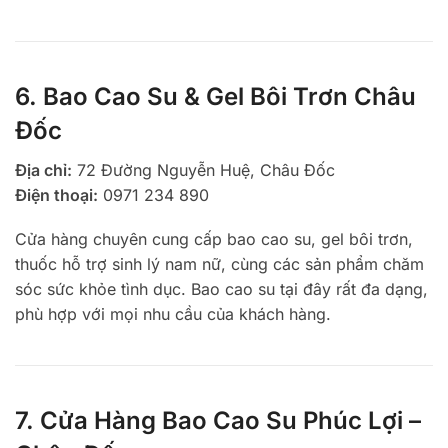
6. Bao Cao Su & Gel Bôi Trơn Châu
Đốc
Địa chỉ:
72 Đường Nguyễn Huệ, Châu Đốc
Điện thoại:
0971 234 890
Cửa hàng chuyên cung cấp bao cao su, gel bôi trơn,
thuốc hỗ trợ sinh lý nam nữ, cùng các sản phẩm chăm
sóc sức khỏe tình dục. Bao cao su tại đây rất đa dạng,
phù hợp với mọi nhu cầu của khách hàng.
7. Cửa Hàng Bao Cao Su Phúc Lợi –