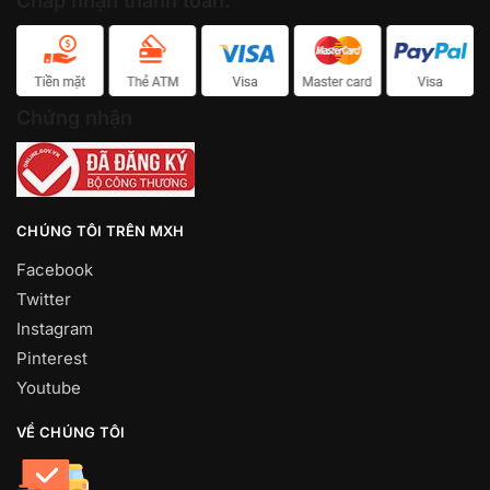
Chấp nhận thanh toán:
Chứng nhận
CHÚNG TÔI TRÊN MXH
Facebook
Twitter
Instagram
Pinterest
Youtube
VỀ CHÚNG TÔI