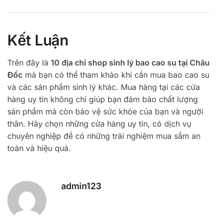
Kết Luận
Trên đây là
10 địa chỉ shop sinh lý bao cao su tại Châu
Đốc
mà bạn có thể tham khảo khi cần mua bao cao su
và các sản phẩm sinh lý khác. Mua hàng tại các cửa
hàng uy tín không chỉ giúp bạn đảm bảo chất lượng
sản phẩm mà còn bảo vệ sức khỏe của bạn và người
thân. Hãy chọn những cửa hàng uy tín, có dịch vụ
chuyên nghiệp để có những trải nghiệm mua sắm an
toàn và hiệu quả.
admin123