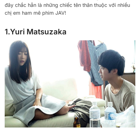
đây chắc hẳn là những chiếc tên thân thuộc với nhiều
chị em ham mê phim JAV!
1.Yuri Matsuzaka