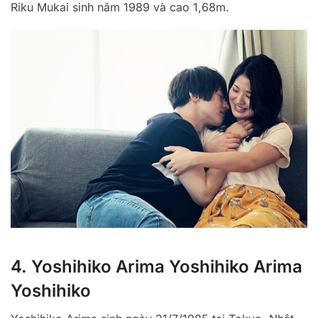
Riku Mukai sinh năm 1989 và cao 1,68m.
4. Yoshihiko Arima Yoshihiko Arima
Yoshihiko