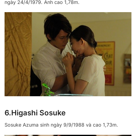
ngày 24/4/1979. Anh cao 1,78m.
6.Higashi Sosuke
Sosuke Azuma sinh ngày 9/9/1988 và cao 1,73m.