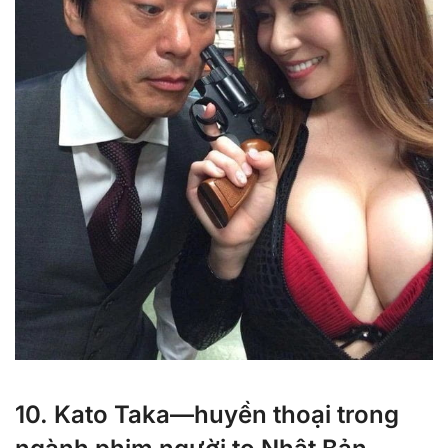
10. Kato Taka—huyền thoại trong