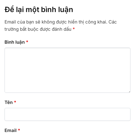
Để lại một bình luận
Email của bạn sẽ không được hiển thị công khai.
Các
trường bắt buộc được đánh dấu
*
Bình luận
*
Tên
*
Email
*