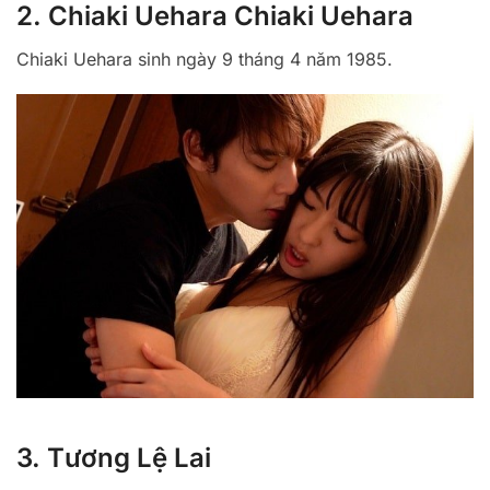
2. Chiaki Uehara Chiaki Uehara
Chiaki Uehara sinh ngày 9 tháng 4 năm 1985.
3. Tương Lệ Lai