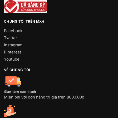
CHÚNG TÔI TRÊN MXH
Facebook
Twitter
Instagram
Pinterest
Youtube
VỀ CHÚNG TÔI
Giao hàng cực nhanh
Miễn phí với đơn hàng trị giá trên 800.000đ