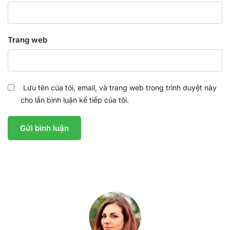
Trang web
Lưu tên của tôi, email, và trang web trong trình duyệt này
cho lần bình luận kế tiếp của tôi.