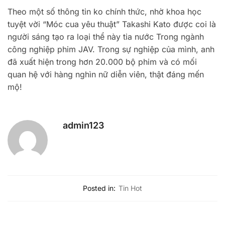
Theo một số thông tin ko chính thức, nhờ khoa học
tuyệt vời “Móc cua yêu thuật” Takashi Kato được coi là
người sáng tạo ra loại thể này tia nước Trong ngành
công nghiệp phim JAV. Trong sự nghiệp của mình, anh
đã xuất hiện trong hơn 20.000 bộ phim và có mối
quan hệ với hàng nghìn nữ diễn viên, thật đáng mến
mộ!
admin123
Posted in:
Tin Hot