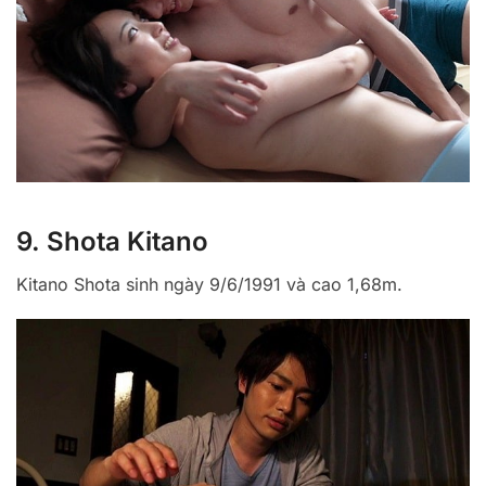
9. Shota Kitano
Kitano Shota sinh ngày 9/6/1991 và cao 1,68m.