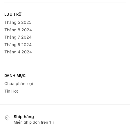
LƯU TRỮ
Tháng 5 2025
Tháng 8 2024
Tháng 7 2024
Tháng 5 2024
Tháng 4 2024
DANH MỤC
Chưa phân loại
Tin Hot
Ship hàng
Miển Ship đơn trên 1Tr