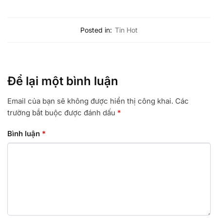
Posted in:
Tin Hot
Để lại một bình luận
Email của bạn sẽ không được hiển thị công khai.
Các
trường bắt buộc được đánh dấu
*
Bình luận
*