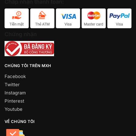
Chấp nhận thanh toán:
Chứng nhận
CHÚNG TÔI TRÊN MXH
Facebook
Twitter
Instagram
Pinterest
Youtube
VỀ CHÚNG TÔI