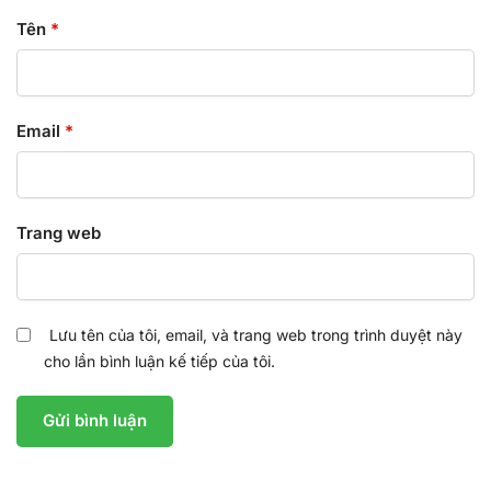
Tên
*
Email
*
Trang web
Lưu tên của tôi, email, và trang web trong trình duyệt này
cho lần bình luận kế tiếp của tôi.