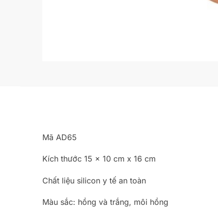
Mã AD65
Kích thước 15 x 10 cm x 16 cm
Chất liệu silicon y tế an toàn
Màu sắc: hồng và trắng, môi hồng