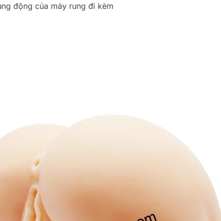
ung động của máy rung đi kèm