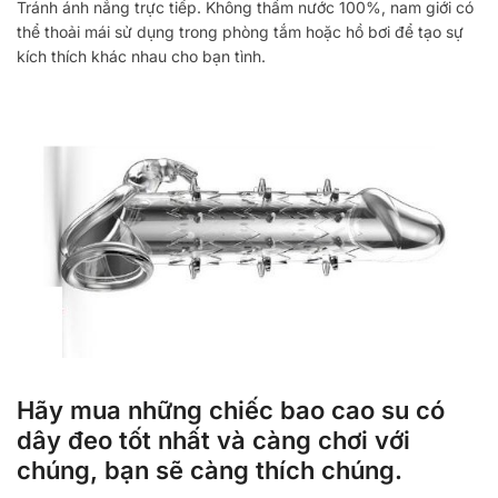
Tránh ánh nắng trực tiếp. Không thấm nước 100%, nam giới có
thể thoải mái sử dụng trong phòng tắm hoặc hồ bơi để tạo sự
kích thích khác nhau cho bạn tình.
Hãy mua những chiếc bao cao su có
dây đeo tốt nhất và càng chơi với
chúng, bạn sẽ càng thích chúng.