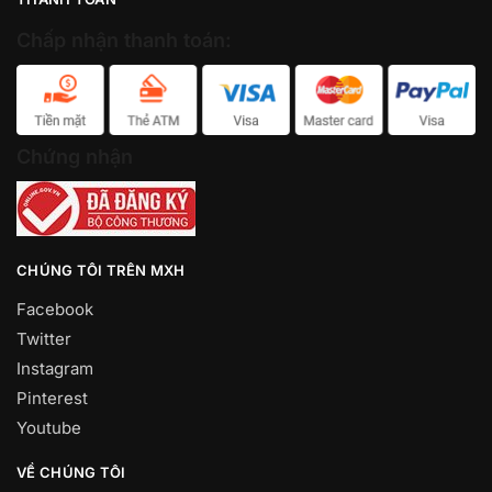
Chấp nhận thanh toán:
Chứng nhận
CHÚNG TÔI TRÊN MXH
Facebook
Twitter
Instagram
Pinterest
Youtube
VỀ CHÚNG TÔI