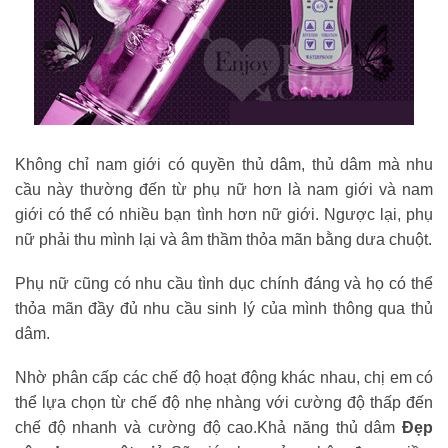
Không chỉ nam giới có quyền thủ dâm, thủ dâm mà nhu
cầu này thường đến từ phụ nữ hơn là nam giới và nam
giới có thể có nhiều bạn tình hơn nữ giới. Ngược lại, phụ
nữ phải thu mình lại và âm thầm thỏa mãn bằng dưa chuột.
Phụ nữ cũng có nhu cầu tình dục chính đáng và họ có thể
thỏa mãn đầy đủ nhu cầu sinh lý của mình thông qua thủ
dâm.
Nhờ phân cấp các chế độ hoạt động khác nhau, chị em có
thể lựa chọn từ chế độ nhẹ nhàng với cường độ thấp đến
chế độ nhanh và cường độ cao.Khả năng thủ dâm
Đẹp