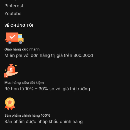
Pinterest
Youtube
VỀ CHÚNG TÔI
Giao hàng cực nhanh
Miễn phí với đơn hàng trị giá trên 800.000đ
Mua hàng siêu tiết kiệm
Rẻ hơn từ 10% – 30% so với giá thị trường
Sản phẩm chính hãng 100%
Sản phẩm được nhập khẩu chính hãng