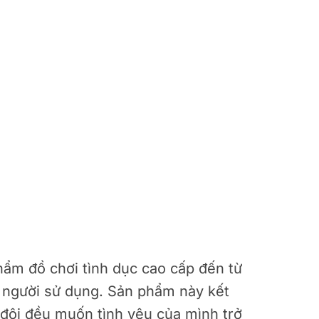
ẩm đồ chơi tình dục cao cấp đến từ
o người sử dụng. Sản phẩm này kết
 đôi đều muốn tình yêu của mình trở