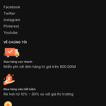
Facebook
Twitter
Instagram
Pinterest
Youtube
VỀ CHÚNG TÔI
Giao hàng cực nhanh
Miễn phí với đơn hàng trị giá trên 800.000đ
Mua hàng siêu tiết kiệm
Rẻ hơn từ 10% – 30% so với giá thị trường