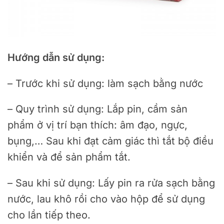
Hướng dẫn sử dụng:
– Trước khi sử dụng: làm sạch bằng nước
– Quy trình sử dụng: Lắp pin, cầm sản
phẩm ở vị trí bạn thích: âm đạo, ngực,
bụng,… Sau khi đạt cảm giác thì tắt bộ điều
khiển và để sản phẩm tắt.
– Sau khi sử dụng: Lấy pin ra rửa sạch bằng
nước, lau khô rồi cho vào hộp để sử dụng
cho lần tiếp theo.