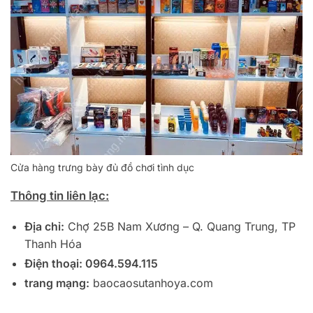
Cửa hàng trưng bày đủ đồ chơi tình dục
Thông tin liên lạc:
Địa chỉ:
Chợ 25B Nam Xương – Q. Quang Trung, TP
Thanh Hóa
Điện thoại:
0964.594.115
trang mạng:
baocaosutanhoya.com