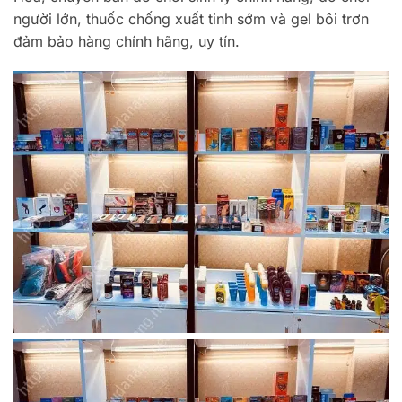
người lớn, thuốc chống xuất tinh sớm và gel bôi trơn
đảm bảo hàng chính hãng, uy tín.