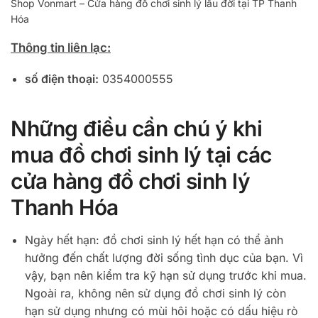
Shop Vonmart – Cửa hàng đồ chơi sinh lý lâu đời tại TP Thanh
Hóa
Thông tin liên lạc:
số điện thoại:
0354000555
Những điều cần chú ý khi
mua đồ chơi sinh lý tại các
cửa hàng đồ chơi sinh lý
Thanh Hóa
Ngày hết hạn: đồ chơi sinh lý hết hạn có thể ảnh
hưởng đến chất lượng đời sống tình dục của bạn. Vì
vậy, bạn nên kiểm tra kỹ hạn sử dụng trước khi mua.
Ngoài ra, không nên sử dụng đồ chơi sinh lý còn
hạn sử dụng nhưng có mùi hôi hoặc có dấu hiệu rò