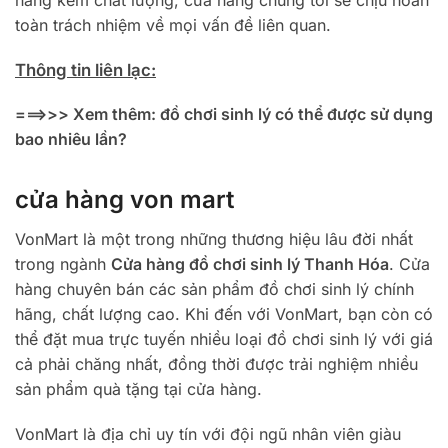
toàn trách nhiệm về mọi vấn đề liên quan.
Thông tin liên lạc:
===>>> Xem thêm:
đồ chơi sinh lý có thể được sử dụng
bao nhiêu lần?
cửa hàng von mart
VonMart là một trong những thương hiệu lâu đời nhất
trong ngành
Cửa hàng đồ chơi sinh lý Thanh Hóa
. Cửa
hàng chuyên bán các sản phẩm đồ chơi sinh lý chính
hãng, chất lượng cao. Khi đến với VonMart, bạn còn có
thể đặt mua trực tuyến nhiều loại đồ chơi sinh lý với giá
cả phải chăng nhất, đồng thời được trải nghiệm nhiều
sản phẩm quà tặng tại cửa hàng.
VonMart là địa chỉ uy tín với đội ngũ nhân viên giàu