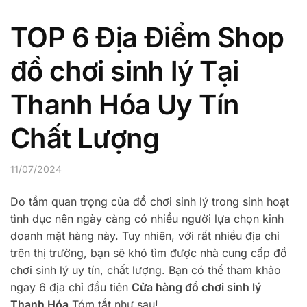
TOP 6 Địa Điểm Shop
đồ chơi sinh lý Tại
Thanh Hóa Uy Tín
Chất Lượng
11/07/2024
Do tầm quan trọng của đồ chơi sinh lý trong sinh hoạt
tình dục nên ngày càng có nhiều người lựa chọn kinh
doanh mặt hàng này. Tuy nhiên, với rất nhiều địa chỉ
trên thị trường, bạn sẽ khó tìm được nhà cung cấp đồ
chơi sinh lý uy tín, chất lượng. Bạn có thể tham khảo
ngay 6 địa chỉ đầu tiên
Cửa hàng đồ chơi sinh lý
Thanh Hóa
Tóm tắt như sau!