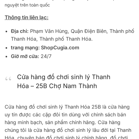
nguyệt trên toàn quốc
Thông tin liên lạc:
Địa chỉ:
Phạm Văn Hùng, Quận Điện Biên, Thành phố
Thanh Hóa, Thành phố Thanh Hóa.
trang mạng:
ShopCugia.com
Giờ mở cửa:
24/7
Cửa hàng đồ chơi sinh lý Thanh
Hóa – 25B Chợ Nam Thành
Cửa hàng đồ chơi sinh lý Thanh Hóa 25B là cửa hàng
uy tín được các cặp đôi tin dùng với chính sách bán
hàng minh bạch, sản phẩm chính hãng. Cửa hàng
chúng tôi là cửa hàng đồ chơi sinh lý lâu đời tại Thanh
Hóa, chuyên bán đồ chơi sinh lý chính hãng, đồ chơi