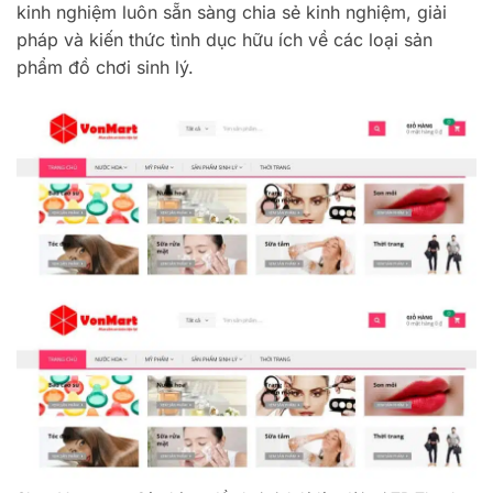
kinh nghiệm luôn sẵn sàng chia sẻ kinh nghiệm, giải
pháp và kiến ​​thức tình dục hữu ích về các loại sản
phẩm đồ chơi sinh lý.