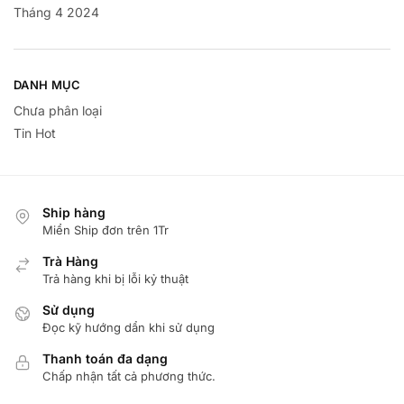
Tháng 4 2024
DANH MỤC
Chưa phân loại
Tin Hot
Ship hàng
Miển Ship đơn trên 1Tr
Trà Hàng
Trả hàng khi bị lỗi kỷ thuật
Sử dụng
Đọc kỹ hướng dẩn khi sử dụng
Thanh toán đa dạng
Chấp nhận tất cả phương thức.