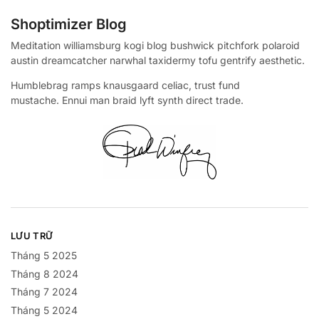
Shoptimizer Blog
Meditation williamsburg kogi blog bushwick pitchfork polaroid
austin dreamcatcher narwhal taxidermy tofu gentrify aesthetic.
Humblebrag ramps knausgaard celiac, trust fund
mustache. Ennui man braid lyft synth direct trade.
LƯU TRỮ
Tháng 5 2025
Tháng 8 2024
Tháng 7 2024
Tháng 5 2024