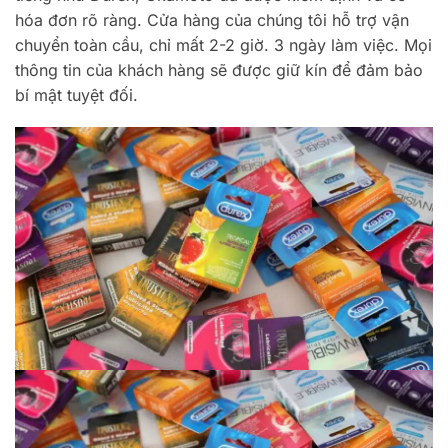
hóa đơn rõ ràng. Cửa hàng của chúng tôi hỗ trợ vận
chuyển toàn cầu, chỉ mất 2-2 giờ. 3 ngày làm việc. Mọi
thông tin của khách hàng sẽ được giữ kín để đảm bảo
bí mật tuyệt đối.