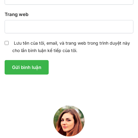
Trang web
Lưu tên của tôi, email, và trang web trong trình duyệt này
cho lần bình luận kế tiếp của tôi.