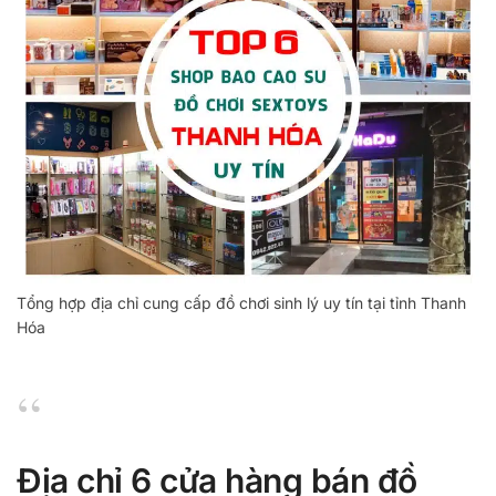
Tổng hợp địa chỉ cung cấp đồ chơi sinh lý uy tín tại tỉnh Thanh
Hóa
Địa chỉ 6 cửa hàng bán đồ