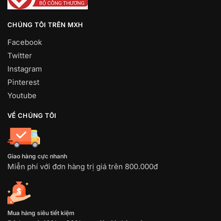
CHÚNG TÔI TRÊN MXH
Facebook
Twitter
Instagram
Pinterest
Youtube
VỀ CHÚNG TÔI
Giao hàng cực nhanh
Miễn phí với đơn hàng trị giá trên 800.000đ
Mua hàng siêu tiết kiệm