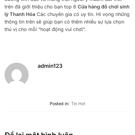
trên đã giới thiệu cho bạn top 6
Cửa hàng đồ chơi sinh
lý Thanh Hóa
Các chuyên gia có uy tín. Hi vọng những
thông tin trên sẽ giúp bạn có thêm nhiều sự lựa chọn
thú vị cho mỗi “hoạt động vui chơi”.
admin123
Posted in:
Tin Hot